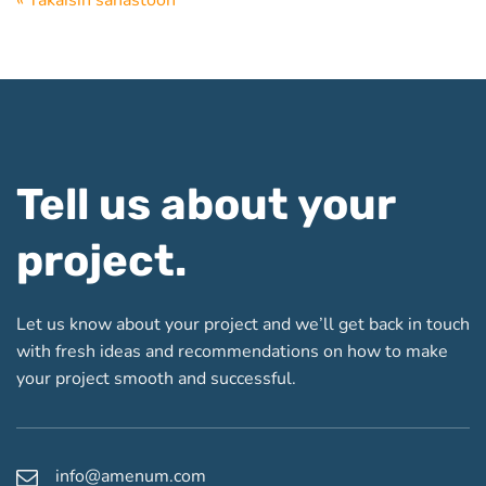
Tell us about your
project.
Let us know about your project and we’ll get back in touch
with fresh ideas and recommendations on how to make
your project smooth and successful.
info@amenum.com