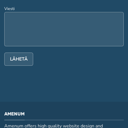
Viesti
AMENUM
Amenum offers high quality website design and